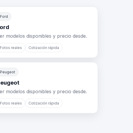
Ford
ord
er modelos disponibles y precio desde.
Fotos reales
Cotización rápida
Peugeot
eugeot
er modelos disponibles y precio desde.
Fotos reales
Cotización rápida