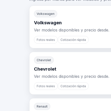
Volkswagen
Volkswagen
Ver modelos disponibles y precio desde.
Fotos reales
Cotización rápida
Chevrolet
Chevrolet
Ver modelos disponibles y precio desde.
Fotos reales
Cotización rápida
Renault