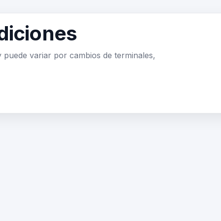
diciones
y puede variar por cambios de terminales,