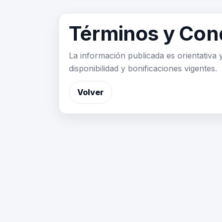
Términos y Con
La información publicada es orientativa 
disponibilidad y bonificaciones vigentes.
Volver